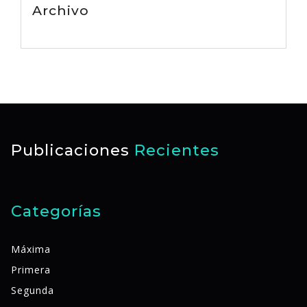
Archivo
Publicaciones
Recientes
Categorías
Máxima
Primera
Segunda