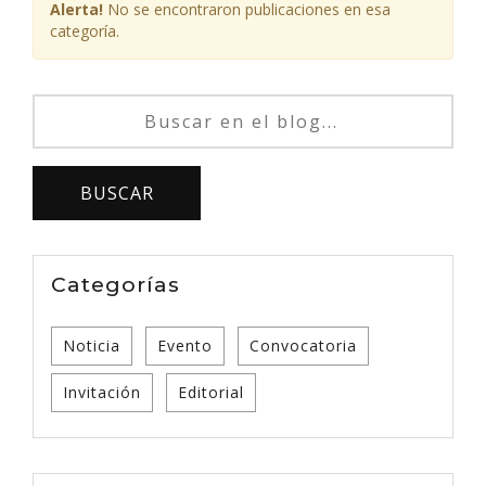
Alerta!
No se encontraron publicaciones en esa
categoría.
Categorías
Noticia
Evento
Convocatoria
Invitación
Editorial