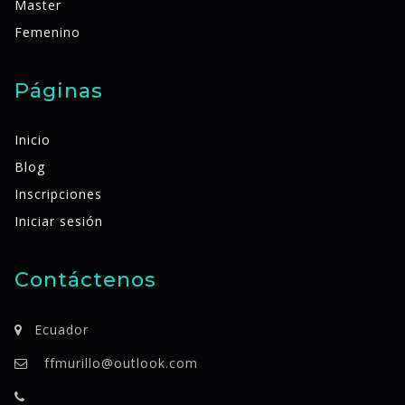
Master
Femenino
Páginas
Inicio
Blog
Inscripciones
Iniciar sesión
Contáctenos
Ecuador
ffmurillo@outlook.com