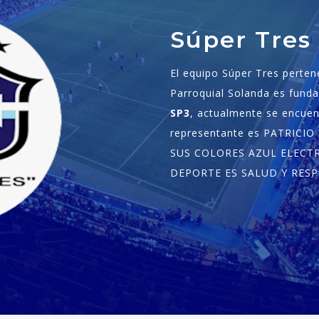
Súper Tres
El equipo Súper Tres pertene
Parroquial Solanda es funda
SP3
, actualmente se encuen
representante es PATRICIO
SUS COLORES AZUL ELECTR
DEPORTE ES SALUD Y RESP