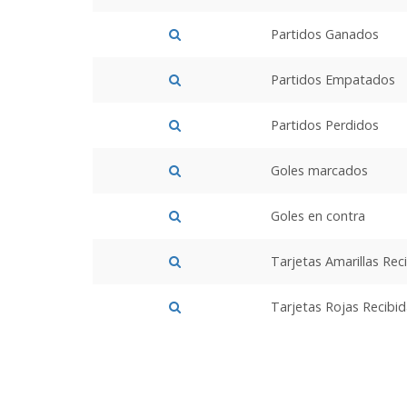
Partidos Ganados
Partidos Empatados
Partidos Perdidos
Goles marcados
Goles en contra
Tarjetas Amarillas Rec
Tarjetas Rojas Recibi