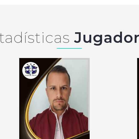
tadísticas
Jugador