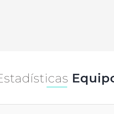
Estadísticas
Equip