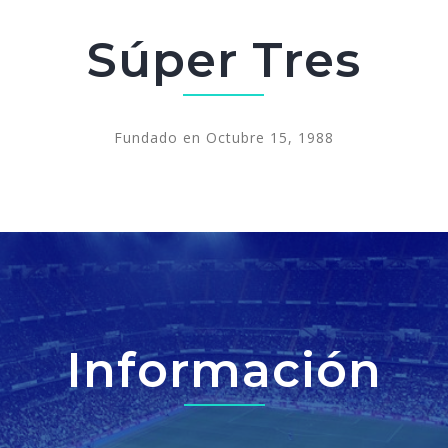
Súper Tres
Fundado en Octubre 15, 1988
Información