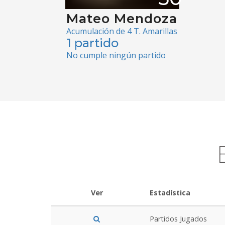
Mateo Mendoza
Acumulación de 4 T. Amarillas
1 partido
No cumple ningún partido
Ver
Estadística
Partidos Jugados