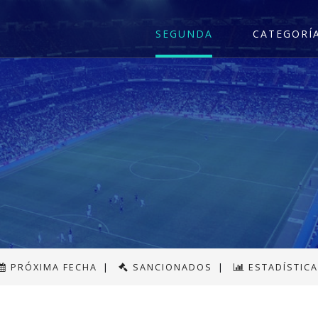
SEGUNDA
CATEGORÍ
PRÓXIMA FECHA
|
SANCIONADOS
|
ESTADÍSTIC