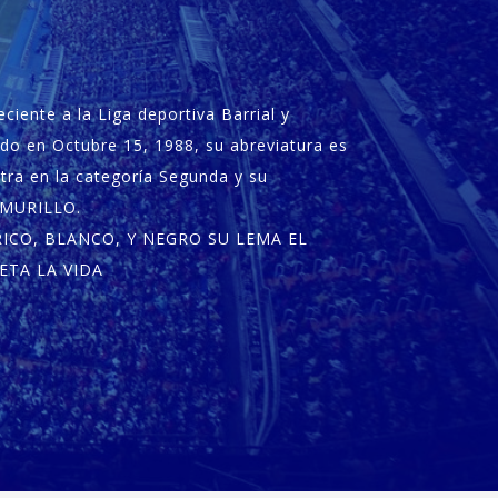
ciente a la Liga deportiva Barrial y
do en Octubre 15, 1988, su abreviatura es
tra en la categoría Segunda y su
 MURILLO.
ICO, BLANCO, Y NEGRO SU LEMA EL
ETA LA VIDA