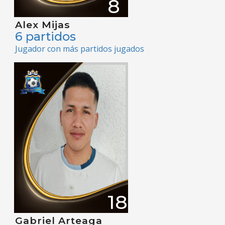
8
Alex Mijas
6 partidos
Jugador con más partidos jugados
18
Gabriel Arteaga