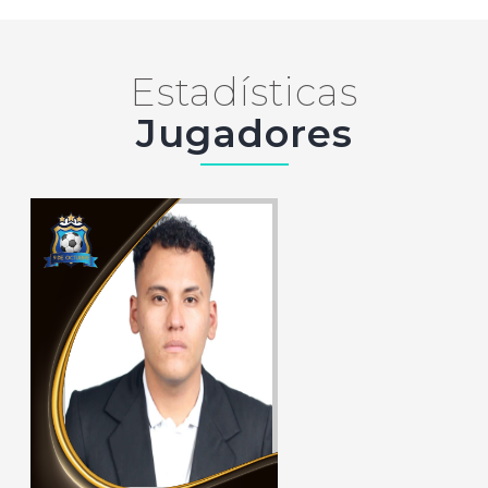
Estadísticas
Jugadores