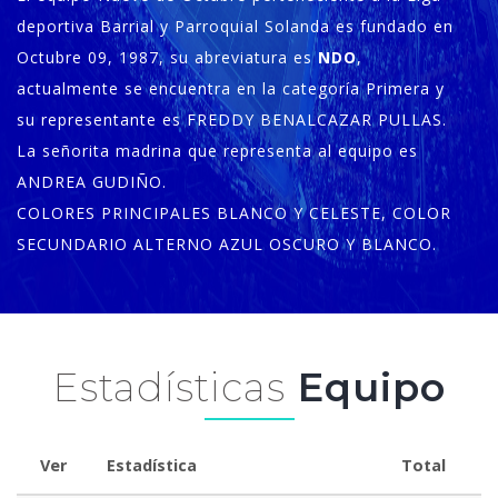
deportiva Barrial y Parroquial Solanda es fundado en
Octubre 09, 1987, su abreviatura es
NDO
,
actualmente se encuentra en la categoría Primera y
su representante es FREDDY BENALCAZAR PULLAS.
La señorita madrina que representa al equipo es
ANDREA GUDIÑO.
COLORES PRINCIPALES BLANCO Y CELESTE, COLOR
SECUNDARIO ALTERNO AZUL OSCURO Y BLANCO.
Estadísticas
Equipo
Ver
Estadística
Total