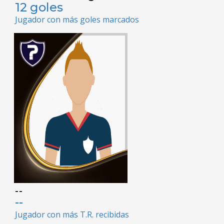
12 goles
Jugador con más goles marcados
--
--
Jugador con más T.R. recibidas