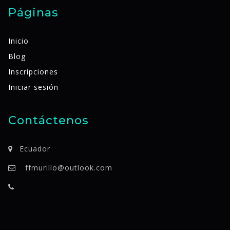
Páginas
Inicio
Blog
Inscripciones
Iniciar sesión
Contáctenos
Ecuador
ffmurillo@outlook.com