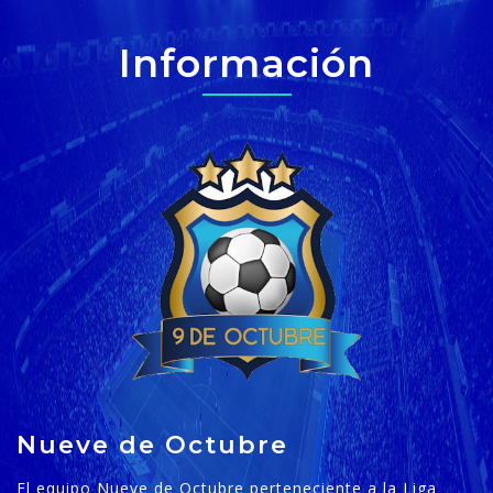
Información
Nueve de Octubre
El equipo Nueve de Octubre perteneciente a la Liga