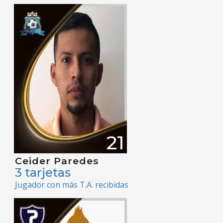
21
Ceider Paredes
3 tarjetas
Jugador con más T.A. recibidas