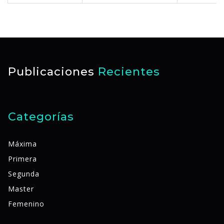
Publicaciones
Recientes
Categorías
Máxima
Primera
Segunda
Master
Femenino