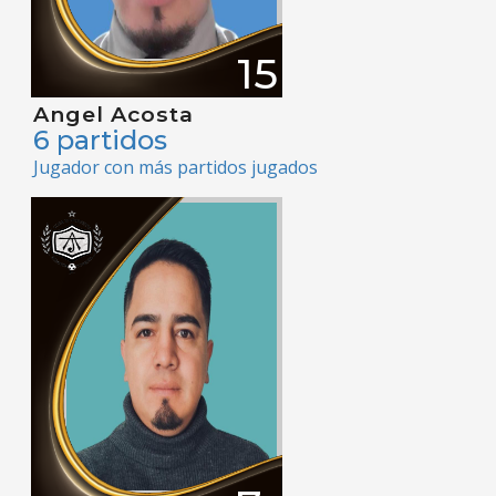
15
Angel Acosta
6 partidos
Jugador con más partidos jugados