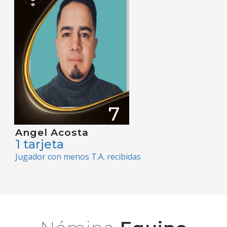
7
Angel Acosta
1 tarjeta
Jugador con menos T.A. recibidas