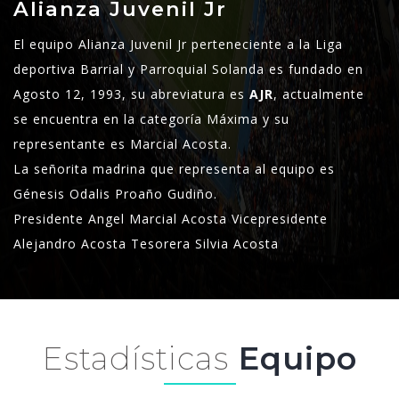
Alianza Juvenil Jr
El equipo Alianza Juvenil Jr perteneciente a la Liga
deportiva Barrial y Parroquial Solanda es fundado en
Agosto 12, 1993, su abreviatura es
AJR
, actualmente
se encuentra en la categoría Máxima y su
representante es Marcial Acosta.
La señorita madrina que representa al equipo es
Génesis Odalis Proaño Gudiño.
Presidente Angel Marcial Acosta Vicepresidente
Alejandro Acosta Tesorera Silvia Acosta
Estadísticas
Equipo