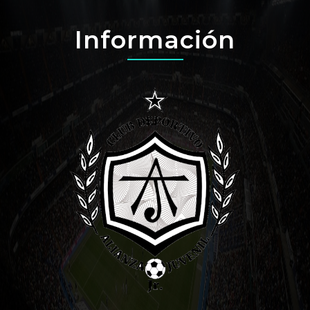
Información