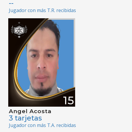
--
Jugador con más T.R. recibidas
15
Angel Acosta
3 tarjetas
Jugador con más T.A. recibidas