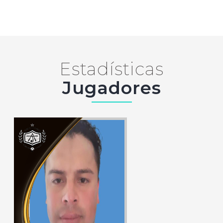
Estadísticas
Jugadores