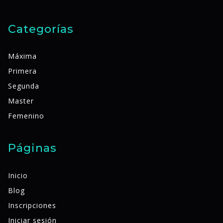
Categorías
Máxima
Primera
Segunda
Master
Femenino
Páginas
Inicio
Blog
Inscripciones
Iniciar sesión