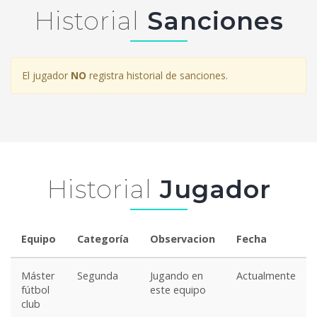
Historial
Sanciones
El jugador
NO
registra historial de sanciones.
Historial
Jugador
Equipo
Categoría
Observacion
Fecha
Máster
Segunda
Jugando en
Actualmente
fútbol
este equipo
club