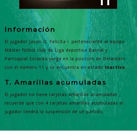
11
Información
El jugador Jason D. Felicita I. perteneciente al equipo
Máster fútbol club de Liga deportiva Barrial y
Parroquial Solanda juega en la posición de Delantero
con el número 11 y se encuentra en estado
Inactivo
.
T. Amarillas acumuladas
El jugador no tiene tarjetas amarillas acumuladas ,
recuerde que con 4 tarjetas amarillas acumuladas el
jugador tendrá la suspensión de un partido.