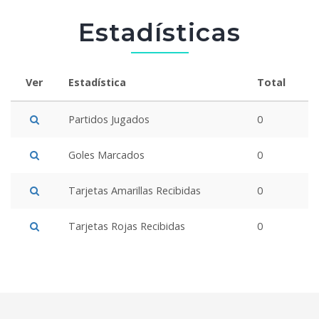
Estadísticas
Ver
Estadística
Total
Partidos Jugados
0
Goles Marcados
0
Tarjetas Amarillas Recibidas
0
Tarjetas Rojas Recibidas
0