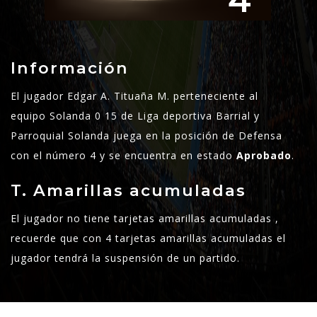
4
Información
El jugador Edgar A. Tituaña M. perteneciente al
equipo Solanda 0 15 de Liga deportiva Barrial y
Parroquial Solanda juega en la posición de Defensa
con el número 4 y se encuentra en estado
Aprobado
.
T. Amarillas acumuladas
El jugador no tiene tarjetas amarillas acumuladas ,
recuerde que con 4 tarjetas amarillas acumuladas el
jugador tendrá la suspensión de un partido.