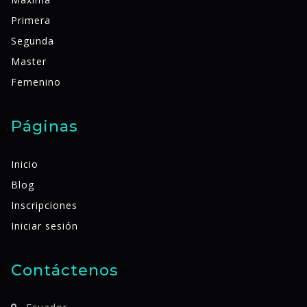
Primera
Segunda
Master
Femenino
Páginas
Inicio
Blog
Inscripciones
Iniciar sesión
Contáctenos