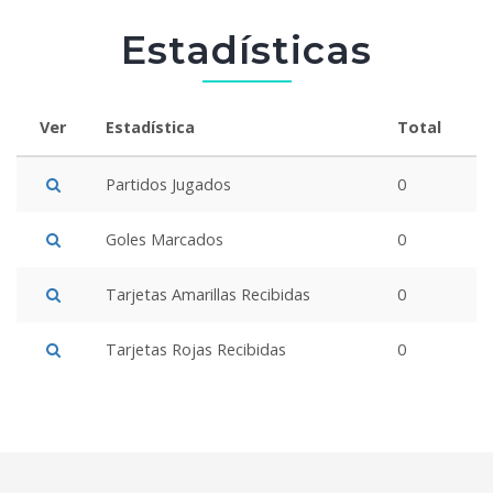
Estadísticas
Ver
Estadística
Total
Partidos Jugados
0
Goles Marcados
0
Tarjetas Amarillas Recibidas
0
Tarjetas Rojas Recibidas
0