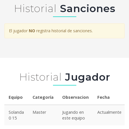
Historial
Sanciones
El jugador
NO
registra historial de sanciones.
Historial
Jugador
Equipo
Categoría
Observacion
Fecha
Solanda
Master
Jugando en
Actualmente
0 15
este equipo