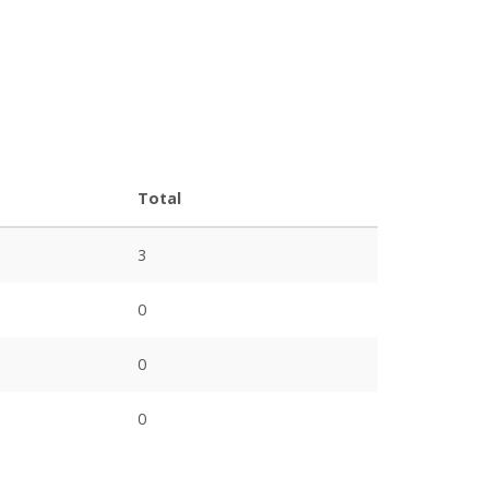
Total
3
0
0
0