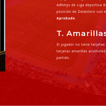
Adhmys de Liga deportiva Ba
posición de Delantero con 
Aprobado
.
T. Amarill
El jugador no tiene tarjeta
tarjetas amarillas acumulad
partido.