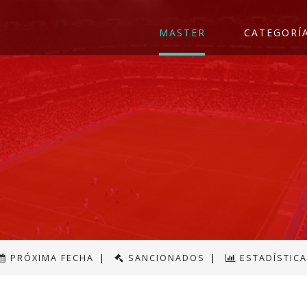
MASTER
CATEGORÍ
PRÓXIMA FECHA
|
SANCIONADOS
|
ESTADÍSTIC