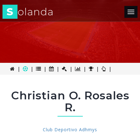
S
olanda
Tog
nav
|
|
|
|
|
|
|
|
Christian O. Rosales
R.
Club Deportivo Adhmys