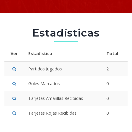
Estadísticas
Ver
Estadística
Total
Partidos Jugados
2
Goles Marcados
0
Tarjetas Amarillas Recibidas
0
Tarjetas Rojas Recibidas
0