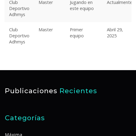
Club
Master
Jugando en
Actualmente
Deportivo
este equipo
Adhmys
Club
Master
Primer
Abril 29,
Deportivo
equipo
2025
Adhmys
Publicaciones
Recientes
Categorías
Máxima