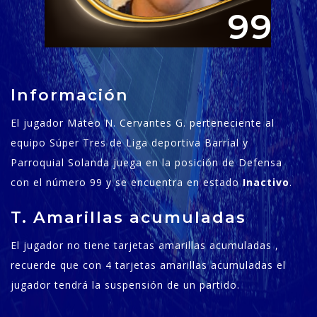
99
Información
El jugador Mateo N. Cervantes G. perteneciente al
equipo Súper Tres de Liga deportiva Barrial y
Parroquial Solanda juega en la posición de Defensa
con el número 99 y se encuentra en estado
Inactivo
.
T. Amarillas acumuladas
El jugador no tiene tarjetas amarillas acumuladas ,
recuerde que con 4 tarjetas amarillas acumuladas el
jugador tendrá la suspensión de un partido.