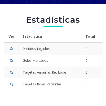
Estadísticas
Ver
Estadística
Total
Partidos Jugados
0
Goles Marcados
0
Tarjetas Amarillas Recibidas
0
Tarjetas Rojas Recibidas
0