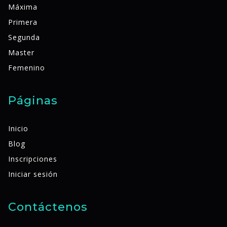
Máxima
Primera
Segunda
Master
Femenino
Páginas
Inicio
Blog
Inscripciones
Iniciar sesión
Contáctenos