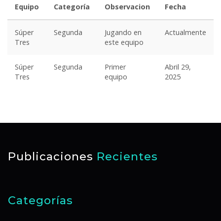
Equipo
Categoría
Observacion
Fecha
Súper
Segunda
Jugando en
Actualmente
Tres
este equipo
Súper
Segunda
Primer
Abril 29,
Tres
equipo
2025
Publicaciones
Recientes
Categorías