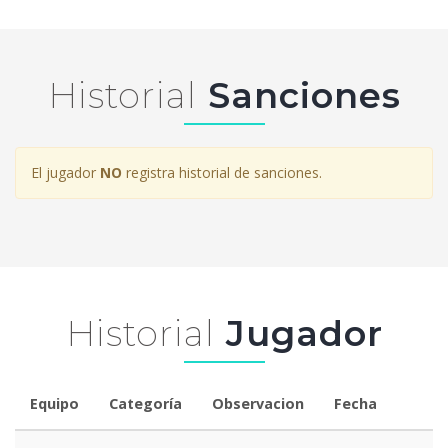
Historial
Sanciones
El jugador
NO
registra historial de sanciones.
Historial
Jugador
Equipo
Categoría
Observacion
Fecha