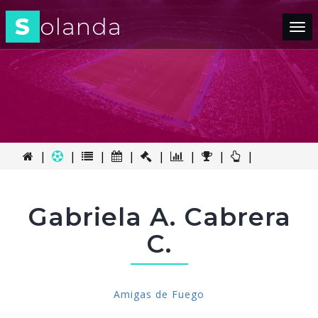
S
olanda
Tog
nav
|
|
|
|
|
|
|
|
Gabriela A. Cabrera
C.
Amigas de Fuego