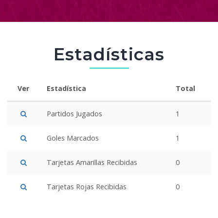
Estadísticas
Ver
Estadística
Total
Partidos Jugados
1
Goles Marcados
1
Tarjetas Amarillas Recibidas
0
Tarjetas Rojas Recibidas
0