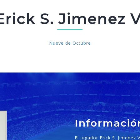
Erick S. Jimenez V
Nueve de Octubre
Informació
El jugador Erick S. Jimenez