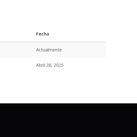
Fecha
Actualmente
Abril 28, 2025