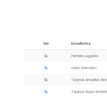
Ver
Estadística
Partidos Jugados
Goles Marcados
Tarjetas Amarillas Rec
Tarjetas Rojas Recibi