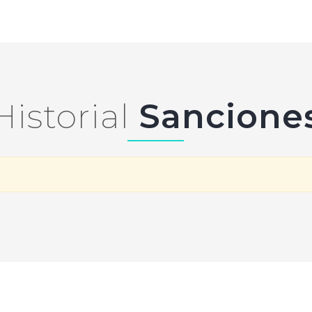
Historial
Sancione