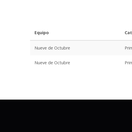
Equipo
Cat
Nueve de Octubre
Pri
Nueve de Octubre
Pri