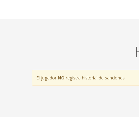
El jugador
NO
registra historial de sanciones.