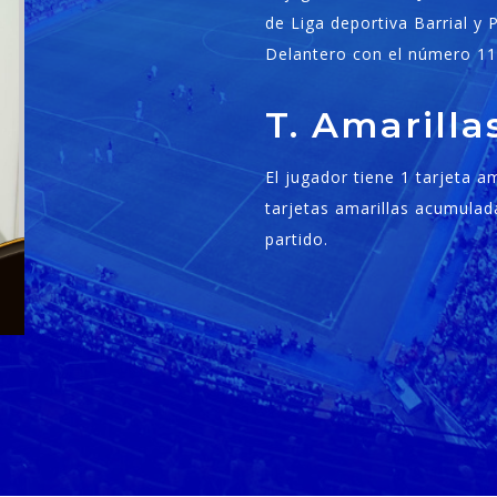
de Liga deportiva Barrial y 
Delantero con el número 11
T. Amarill
El jugador tiene 1 tarjeta 
tarjetas amarillas acumulad
partido.
1