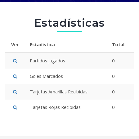
Estadísticas
Ver
Estadística
Total
Partidos Jugados
0
Goles Marcados
0
Tarjetas Amarillas Recibidas
0
Tarjetas Rojas Recibidas
0