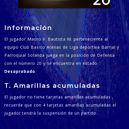
20
Información
El jugador Mauro V. Bautista M. perteneciente al
equipo Club Basico Atenas de Liga deportiva Barrial y
Parroquial Solanda juega en la posición de Defensa
con el número 20 y se encuentra en estado
Desaprobado
.
T. Amarillas acumuladas
El jugador no tiene tarjetas amarillas acumuladas ,
recuerde que con 4 tarjetas amarillas acumuladas el
jugador tendrá la suspensión de un partido.