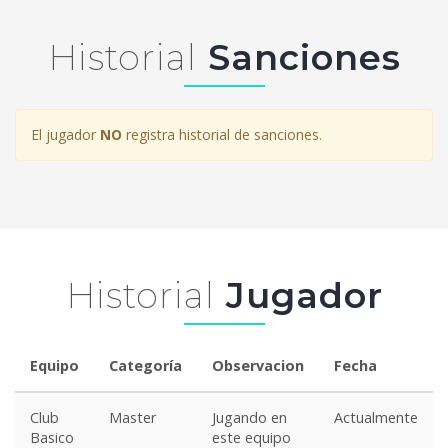
Historial
Sanciones
El jugador
NO
registra historial de sanciones.
Historial
Jugador
Equipo
Categoría
Observacion
Fecha
Club
Master
Jugando en
Actualmente
Basico
este equipo