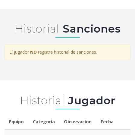
Historial
Sanciones
El jugador
NO
registra historial de sanciones.
Historial
Jugador
Equipo
Categoría
Observacion
Fecha