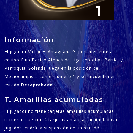
1
Información
El jugador Victor F. Amaguaña G. perteneciente al
equipo Club Basico Atenas de Liga deportiva Barrial y
Parroquial Solanda juega en la posición de
Mediocampista con el número 1 y se encuentra en
estado
Desaprobado
.
T. Amarillas acumuladas
El jugador no tiene tarjetas amarillas acumuladas ,
recuerde que con 4 tarjetas amarillas acumuladas el
jugador tendrá la suspensión de un partido.