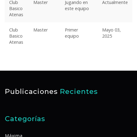
Club
Master
Jugando en
Actualmente
Basico
este equipo
Atenas
Club
Master
Primer
Mayo 03,
Basico
equipo
2025
Atenas
Publicaciones
Recientes
Categorías
Máxima