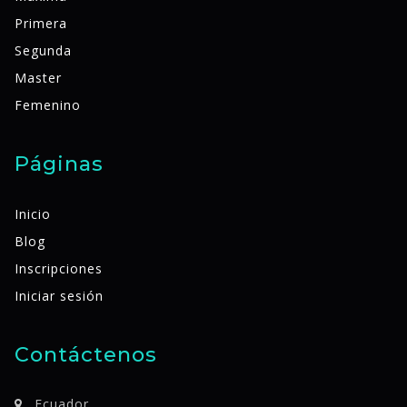
Primera
Segunda
Master
Femenino
Páginas
Inicio
Blog
Inscripciones
Iniciar sesión
Contáctenos
Ecuador