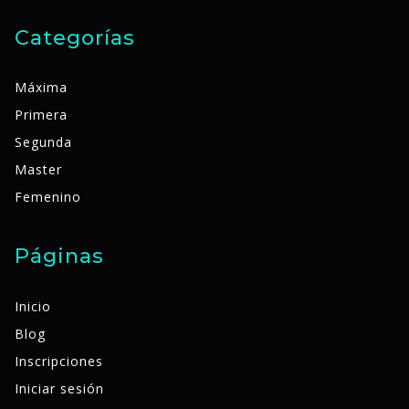
Categorías
Máxima
Primera
Segunda
Master
Femenino
Páginas
Inicio
Blog
Inscripciones
Iniciar sesión