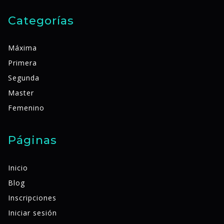
Categorías
Máxima
Primera
Segunda
Master
Femenino
Páginas
Inicio
Blog
Inscripciones
Iniciar sesión