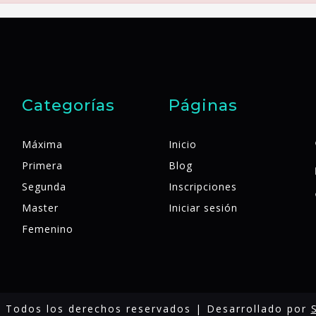
Categorías
Páginas
Máxima
Inicio
Primera
Blog
Segunda
Inscripciones
Master
Iniciar sesión
Femenino
 Todos los derechos reservados | Desarrollado por