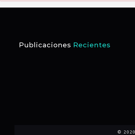
Publicaciones
Recientes
© 2020