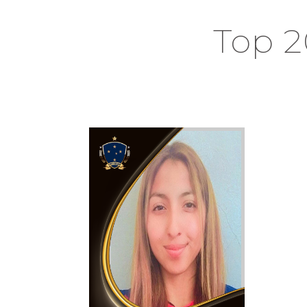
Top 2