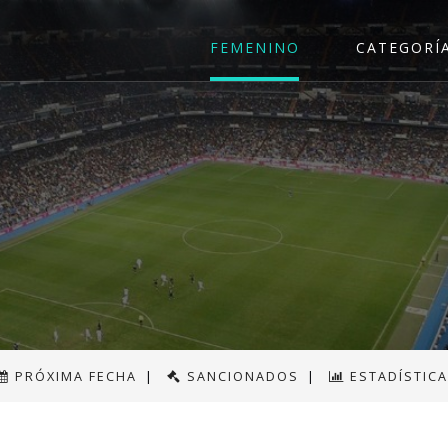
FEMENINO
CATEGORÍ
PRÓXIMA FECHA
|
SANCIONADOS
|
ESTADÍSTIC