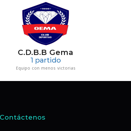
C.D.B.B Gema
1 partido
Equipo con menos victorias
Contáctenos