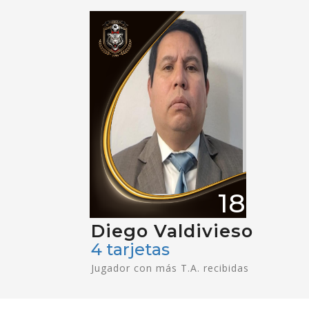
18
Diego Valdivieso
4 tarjetas
Jugador con más T.A. recibidas