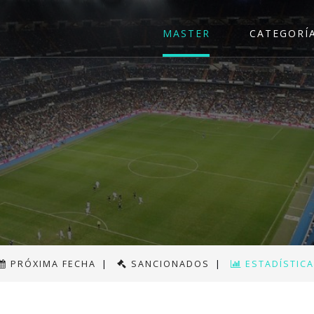
MASTER
CATEGORÍ
PRÓXIMA FECHA
|
SANCIONADOS
|
ESTADÍSTIC