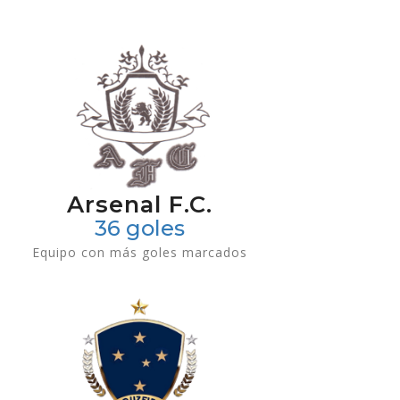
Arsenal F.C.
36 goles
Equipo con más goles marcados