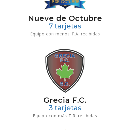
Nueve de Octubre
7 tarjetas
Equipo con menos T.A. recibidas
Grecia F.C.
3 tarjetas
Equipo con más T.R. recibidas