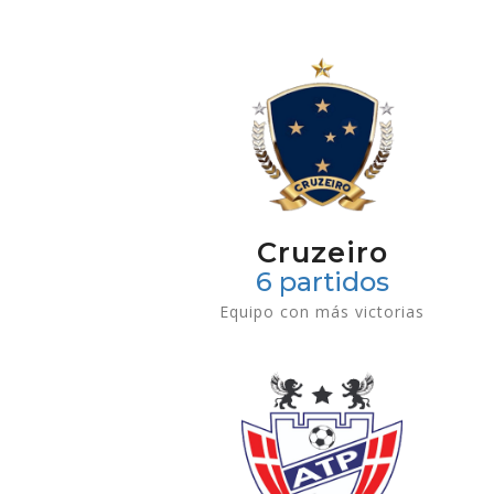
Cruzeiro
6 partidos
Equipo con más victorias