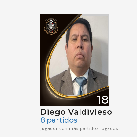
18
Diego Valdivieso
8 partidos
Jugador con más partidos jugados