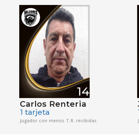
14
Carlos Renteria
1 tarjeta
Jugador con menos T.R. recibidas