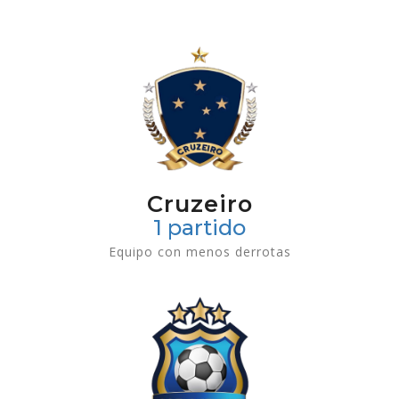
Cruzeiro
1 partido
Equipo con menos derrotas