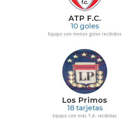
ATP F.C.
10 goles
Equipo con menos goles recibidos
Los Primos
18 tarjetas
Equipo con más T.A. recibidas