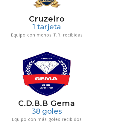
Cruzeiro
1 tarjeta
Equipo con menos T.R. recibidas
C.D.B.B Gema
38 goles
Equipo con más goles recibidos