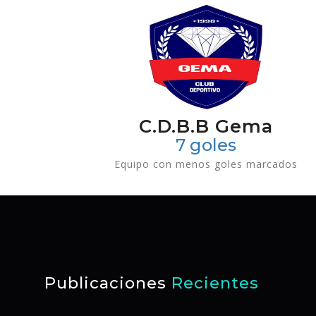
C.D.B.B Gema
7 goles
Equipo con menos goles marcados
Publicaciones
Recientes