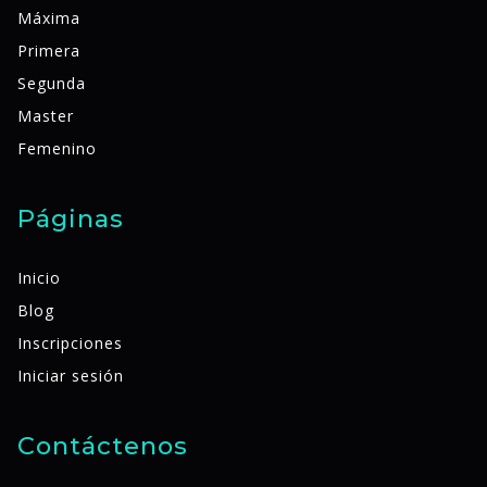
Máxima
Primera
Segunda
Master
Femenino
Páginas
Inicio
Blog
Inscripciones
Iniciar sesión
Contáctenos