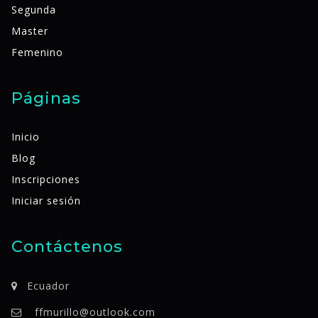
Segunda
Master
Femenino
Páginas
Inicio
Blog
Inscripciones
Iniciar sesión
Contáctenos
Ecuador
ffmurillo@outlook.com