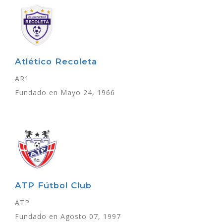
Atlético Recoleta
AR1
Fundado en Mayo 24, 1966
ATP Fútbol Club
ATP
Fundado en Agosto 07, 1997