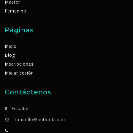
Master
Femenino
Páginas
Inicio
Blog
Inscripciones
Iniciar sesión
Contáctenos
Ecuador
ffmurillo@outlook.com