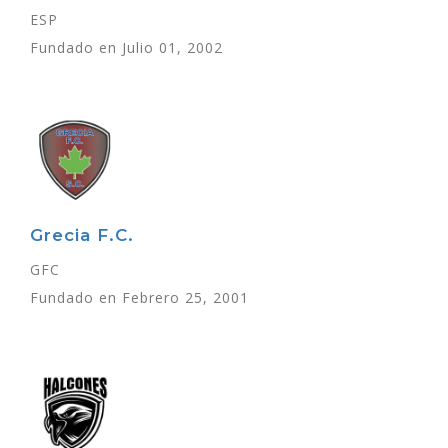
ESP
Fundado en Julio 01, 2002
Grecia F.C.
GFC
Fundado en Febrero 25, 2001