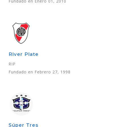
Fundado en Enero 01, 2010
River Plate
RIP
Fundado en Febrero 27, 1998
Súper Tres