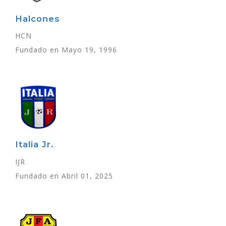
Halcones
HCN
Fundado en Mayo 19, 1996
Italia Jr.
IJR
Fundado en Abril 01, 2025