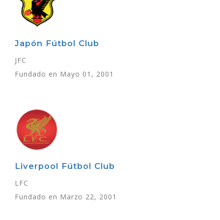
Japón Fútbol Club
JFC
Fundado en Mayo 01, 2001
Liverpool Fútbol Club
LFC
Fundado en Marzo 22, 2001