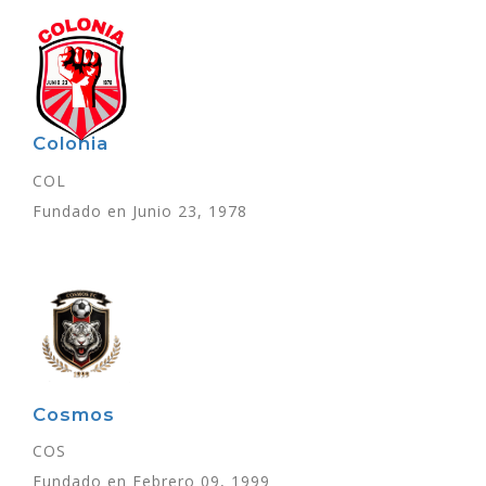
Colonia
COL
Fundado en Junio 23, 1978
Cosmos
COS
Fundado en Febrero 09, 1999