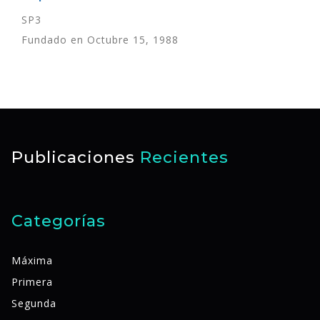
SP3
Fundado en Octubre 15, 1988
Publicaciones
Recientes
Categorías
Máxima
Primera
Segunda