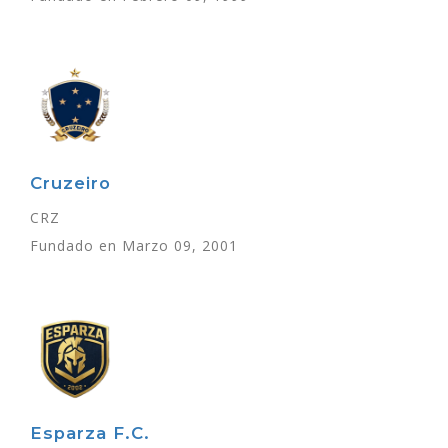
Cruzeiro
CRZ
Fundado en Marzo 09, 2001
Esparza F.C.