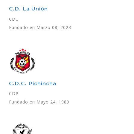
C.D. La Unión
CDU
Fundado en Marzo 08, 2023
C.D.C. Pichincha
CDP
Fundado en Mayo 24, 1989