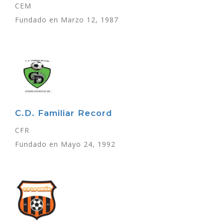
CEM
Fundado en Marzo 12, 1987
C.D. Familiar Record
CFR
Fundado en Mayo 24, 1992