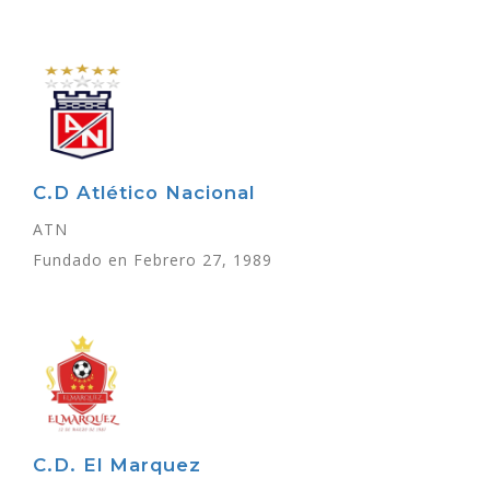
C.D Atlético Nacional
ATN
Fundado en Febrero 27, 1989
C.D. El Marquez