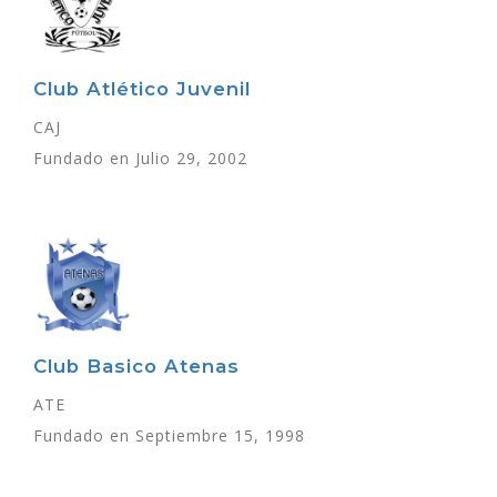
Club Atlético Juvenil
CAJ
Fundado en Julio 29, 2002
Club Basico Atenas
ATE
Fundado en Septiembre 15, 1998