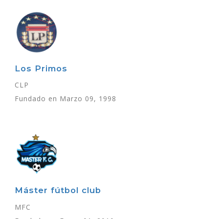
Los Primos
CLP
Fundado en Marzo 09, 1998
Máster fútbol club
MFC